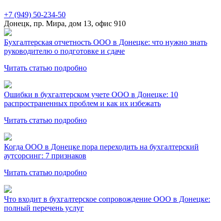
+7 (949) 50-234-50
Донецк, пр. Мира, дом 13, офис 910
Бухгалтерская отчетность ООО в Донецке: что нужно знать
руководителю о подготовке и сдаче
Читать статью подробно
Ошибки в бухгалтерском учете ООО в Донецке: 10
распространенных проблем и как их избежать
Читать статью подробно
Когда ООО в Донецке пора переходить на бухгалтерский
аутсорсинг: 7 признаков
Читать статью подробно
Что входит в бухгалтерское сопровождение ООО в Донецке:
полный перечень услуг