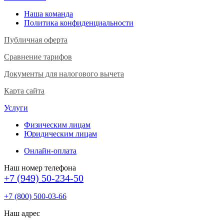
Наша команда
Политика конфиденциальности
Публичная оферта
Сравнение тарифов
Документы для налогового вычета
Карта сайта
Услуги
Физическим лицам
Юридическим лицам
Онлайн-оплата
Наш номер телефона
+7 (949) 50-234-50
+7 (800) 500-03-66
Наш адрес