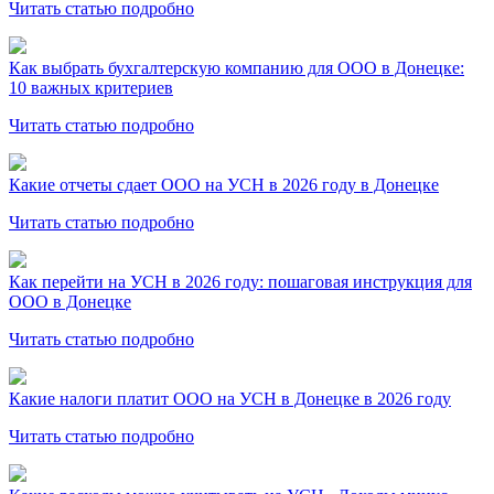
Читать статью подробно
Как выбрать бухгалтерскую компанию для ООО в Донецке:
10 важных критериев
Читать статью подробно
Какие отчеты сдает ООО на УСН в 2026 году в Донецке
Читать статью подробно
Как перейти на УСН в 2026 году: пошаговая инструкция для
ООО в Донецке
Читать статью подробно
Какие налоги платит ООО на УСН в Донецке в 2026 году
Читать статью подробно