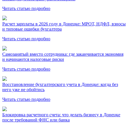
Читать статью подробно
Расчет зарплаты в 2026 году в Донецке: МРОТ, НДФЛ, взносы
и типовые ошибки бухгалтера
Читать статью подробно
Самозанятый вместо сотрудника: где заканчивается экономия
и начинаются налоговые риски
Читать статью подробно
Восстановление бухгалтерского учета в Донецке: когда без
него уже не обойтись
Читать статью подробно
Блокировка расчетного счета: что делать бизнесу в Донецке
после требований ФНС или банка